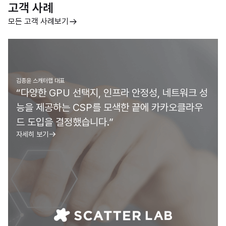
고객 사례
모든 고객 사례보기
김종윤 스캐터랩 대표
“다양한 GPU 선택지, 인프라 안정성, 네트워크 성
능을 제공하는 CSP를 모색한 끝에 카카오클라우
드 도입을 결정했습니다.”
자세히 보기