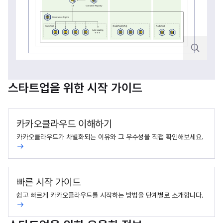
스타트업을 위한 시작 가이드
카카오클라우드 이해하기
카카오클라우드가 차별화되는 이유와 그 우수성을 직접 확인해보세요.
빠른 시작 가이드
쉽고 빠르게 카카오클라우드를 시작하는 방법을 단계별로 소개합니다.