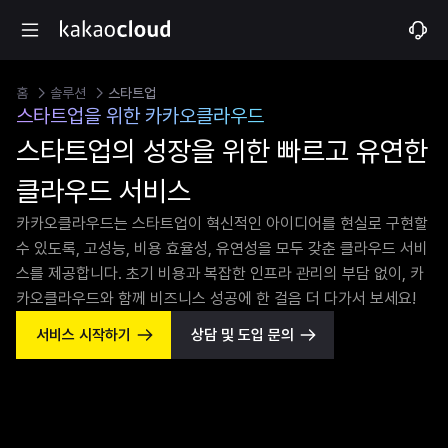
홈
솔루션
스타트업
스타트업을 위한 카카오클라우드
스타트업의 성장을 위한 빠르고 유연한
클라우드 서비스
카카오클라우드는 스타트업이 혁신적인 아이디어를 현실로 구현할 
수 있도록, 고성능, 비용 효율성, 유연성을 모두 갖춘 클라우드 서비
스를 제공합니다. 초기 비용과 복잡한 인프라 관리의 부담 없이, 카
카오클라우드와 함께 비즈니스 성공에 한 걸음 더 다가서 보세요!
서비스 시작하기
상담 및 도입 문의