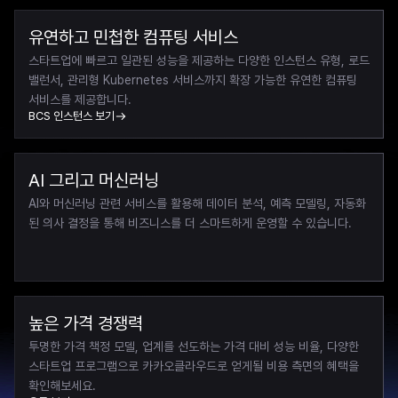
유연하고 민첩한 컴퓨팅 서비스
스타트업에 빠르고 일관된 성능을 제공하는 다양한 인스턴스 유형, 로드 
밸런서, 관리형 Kubernetes 서비스까지 확장 가능한 유연한 컴퓨팅 
서비스를 제공합니다.
BCS 인스턴스 보기
AI 그리고 머신러닝
AI와 머신러닝 관련 서비스를 활용해 데이터 분석, 예측 모델링, 자동화
된 의사 결정을 통해 비즈니스를 더 스마트하게 운영할 수 있습니다.
높은 가격 경쟁력
투명한 가격 책정 모델, 업계를 선도하는 가격 대비 성능 비율, 다양한 
스타트업 프로그램으로 카카오클라우드로 얻게될 비용 측면의 혜택을 
확인해보세요.