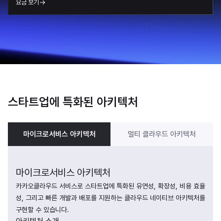
요금 보기
스타트업에 특화된 아키텍처
마이크로서비스 아키텍처
멀티 클라우드 아키텍처
마이크로서비스 아키텍처
카카오클라우드 서비스로 스타트업에 특화된 유연성, 확장성, 비용 효율
성, 그리고 빠른 개발과 배포를 지원하는 클라우드 네이티브 아키텍처를 
구현할 수 있습니다.