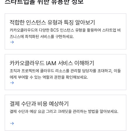
스타트업을 위한 유용한 정보
적합한 인스턴스 유형과 특징 알아보기
카카오클라우드의 다양한 BCS 인스턴스 유형을 활용하여 스타트업 비
즈니스에 최적화된 서비스를 구현하세요.
카카오클라우드 IAM 서비스 이해하기
조직과 프로젝트에 클라우드 리소스를 관리할 담당자를 초대하고, 이들
에게 부여할 수 있는 역할과 권한을 확인해보세요.
결제 수단과 비용 예상하기
결제 수단과 예상 요금 그리고 크레딧을 관리하는 방법을 알아보세요.