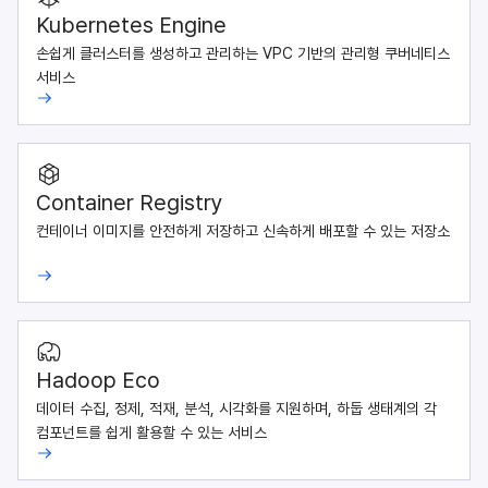
Kubernetes Engine
손쉽게 클러스터를 생성하고 관리하는 VPC 기반의 관리형 쿠버네티스
서비스
Container Registry
컨테이너 이미지를 안전하게 저장하고 신속하게 배포할 수 있는 저장소
Hadoop Eco
데이터 수집, 정제, 적재, 분석, 시각화를 지원하며, 하둡 생태계의 각
컴포넌트를 쉽게 활용할 수 있는 서비스