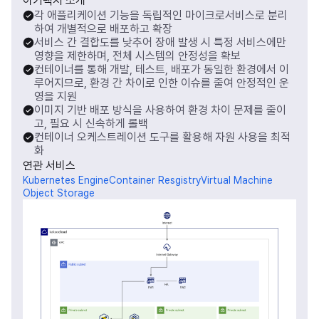
아키텍처 소개
각 애플리케이션 기능을 독립적인 마이크로서비스로 분리
하여 개별적으로 배포하고 확장
서비스 간 결합도를 낮추어 장애 발생 시 특정 서비스에만
영향을 제한하며, 전체 시스템의 안정성을 확보
컨테이너를 통해 개발, 테스트, 배포가 동일한 환경에서 이
루어지므로, 환경 간 차이로 인한 이슈를 줄여 안정적인 운
영을 지원
이미지 기반 배포 방식을 사용하여 환경 차이 문제를 줄이
고, 필요 시 신속하게 롤백
컨테이너 오케스트레이션 도구를 활용해 자원 사용을 최적
화
연관 서비스
Kubernetes Engine
Container Resgistry
Virtual Machine
Object Storage