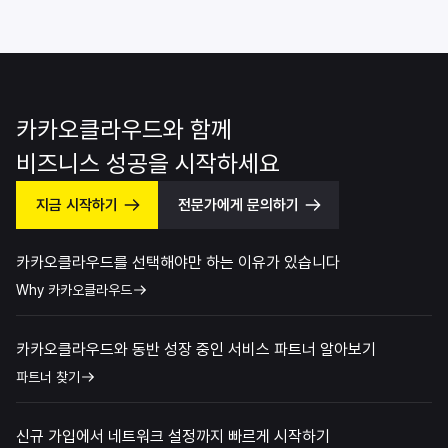
카카오클라우드와 함께
비즈니스 성공을 시작하세요
지금 시작하기
전문가에게 문의하기
카카오클라우드를 선택해야만 하는 이유가 있습니다
Why 카카오클라우드
카카오클라우드와 동반 성장 중인 서비스 파트너 알아보기
파트너 찾기
신규 가입에서 네트워크 설정까지 빠르게 시작하기