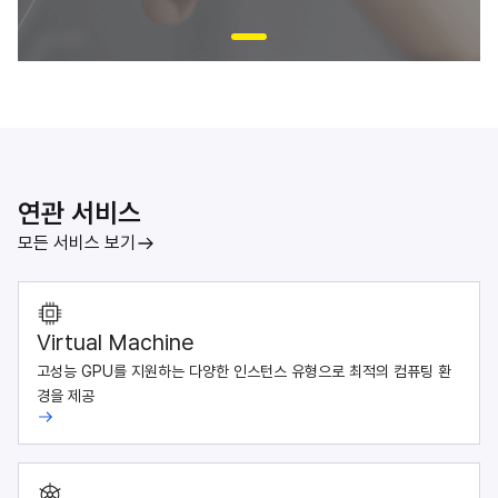
연관 서비스
모든 서비스 보기
Virtual Machine
고성능 GPU를 지원하는 다양한 인스턴스 유형으로 최적의 컴퓨팅 환
경을 제공