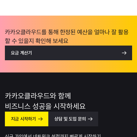
카카오클라우드를 통해 한정된 예산을 얼마나 잘 활용
할 수 있을지 확인해 보세요
요금 계산기
카카오클라우드와 함께
비즈니스 성공을 시작하세요
지금 시작하기
상담 및 도입 문의
신규 가입에서 네트워크 설정까지 빠르게 시작하기