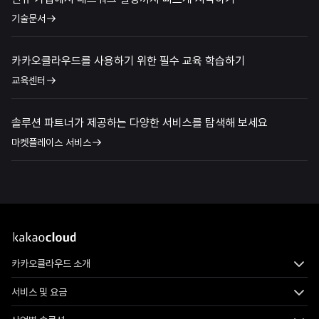
기술문서
카카오클라우드를 사용하기 위한 필수 교육 학습하기
교육센터
솔루션 파트너가 제공하는 다양한 서비스를 탐색해 보세요
마켓플레이스 서비스
카카오클라우드 소개
서비스 및 요금