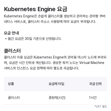
Kubernetes Engine 요금
Kubernetes Engine은 손쉽게 클러스터를 생성하고 관리하는 관리형 쿠버
네티스 서비스로, 클러스터 리소스 사용량에 따라 요금이 부과됩니다.
요금 안내
월간 요금은 30일 기준으로 산정됩니다.
클러스터
클러스터 이용 요금은 Kubernetes Engine의 관리용 마스터 노드에 부과되
며, 요금은 시간 단위로 계산됩니다. 생성한 워커 노드는 Virtual Machine
서비스의 인스턴스 요금 정책에 따라 별도로 과금됩니다.
상품
요금제 타입
과금 단위
클러스터
종량제(시간)
1시간
*VAT 별도