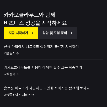
카카오클라우드와 함께
비즈니스 성공을 시작하세요
지금 시작하기
상담 및 도입 문의
신규 가입에서 네트워크 설정까지 빠르게 시작하기
기술문서
카카오클라우드를 사용하기 위한 필수 교육 학습하기
교육센터
솔루션 파트너가 제공하는 다양한 서비스를 탐색해 보세요
마켓플레이스 서비스