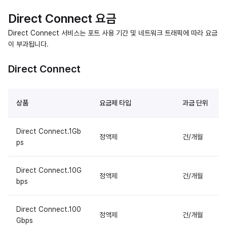
Direct Connect 요금
Direct Connect 서비스는 포트 사용 기간 및 네트워크 트래픽에 따라 요금
이 부과됩니다.
Direct Connect
상품
요금제 타입
과금 단위
Direct Connect.1Gb
정액제
건/개월
ps
Direct Connect.10G
정액제
건/개월
bps
Direct Connect.100
정액제
건/개월
Gbps