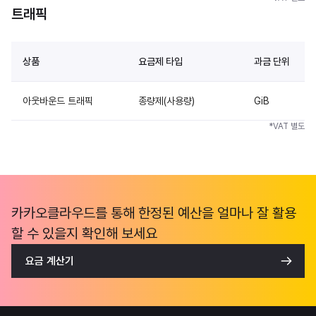
트래픽
상품
요금제 타입
과금 단위
아웃바운드 트래픽
종량제(사용량)
GiB
*VAT 별도
카카오클라우드를 통해 한정된 예산을 얼마나 잘 활용
할 수 있을지 확인해 보세요
요금 계산기