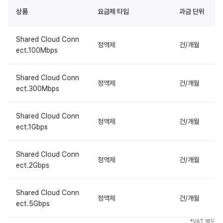
상품
요금제 타입
과금 단위
Shared Cloud Conn
정액제
건/개월
ect.100Mbps
Shared Cloud Conn
정액제
건/개월
ect.300Mbps
Shared Cloud Conn
정액제
건/개월
ect.1Gbps
Shared Cloud Conn
정액제
건/개월
ect.2Gbps
Shared Cloud Conn
정액제
건/개월
ect.5Gbps
*VAT 별도