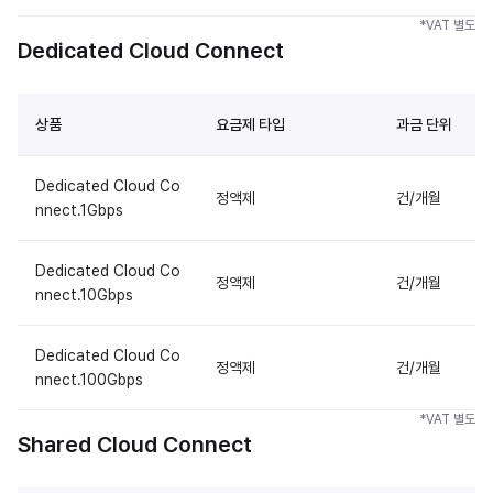
*VAT 별도
Dedicated Cloud Connect
상품
요금제 타입
과금 단위
Dedicated Cloud Co
정액제
건/개월
nnect.1Gbps
Dedicated Cloud Co
정액제
건/개월
nnect.10Gbps
Dedicated Cloud Co
정액제
건/개월
nnect.100Gbps
*VAT 별도
Shared Cloud Connect