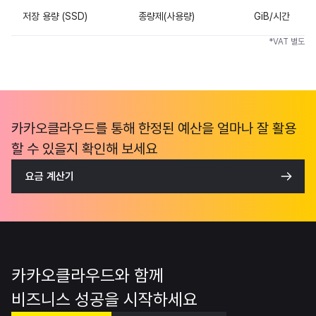
저장 용량 (SSD)
종량제(사용량)
GiB/시간
*VAT 별도
카카오클라우드를 통해 한정된 예산을 얼마나 잘 활용
할 수 있을지 확인해 보세요
요금 계산기
카카오클라우드와 함께
비즈니스 성공을 시작하세요