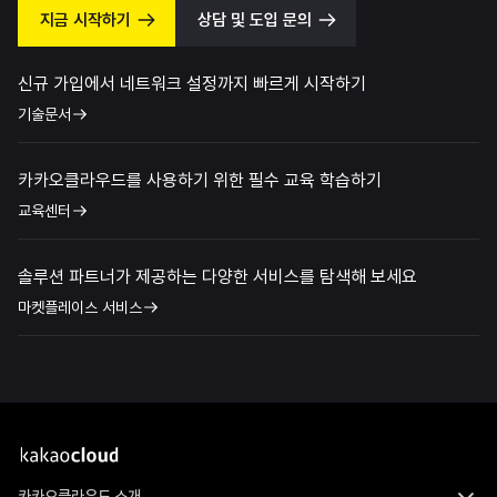
지금 시작하기
상담 및 도입 문의
신규 가입에서 네트워크 설정까지 빠르게 시작하기
기술문서
카카오클라우드를 사용하기 위한 필수 교육 학습하기
교육센터
솔루션 파트너가 제공하는 다양한 서비스를 탐색해 보세요
마켓플레이스 서비스
카카오클라우드 소개