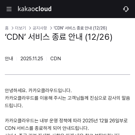
홈
더보기
공지사항
‘CDN’ 서비스 종료 안내 (12/26)
‘CDN’ 서비스 종료 안내 (12/26)
안내
2025.11.25
CDN
안녕하세요. 카카오클라우드입니다.
카카오클라우드를 이용해 주시는 고객님들께 진심으로 감사의 말씀
드립니다.
카카오클라우드는 내부 운영 정책에 따라 2025년 12월 26일부로
CDN 서비스를 종료하게 되어 안내드립니다.