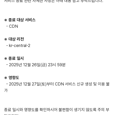
서비스 종료 관련 자세한 사항은 아래 내용 참고 부탁드립니다.
※ 종료 대상 서비스
- CDN
※ 대상 리전
- kr-central-2
※ 종료 일시
- 2025년 12월 26일(금) 23시 59분
※ 영향도
- 2025년 12월 27일(토)부터 CDN 서비스 신규 생성 및 이용 불
가
종료 일시와 영향도를 확인하시어 불편함이 생기지 않도록 주의 부