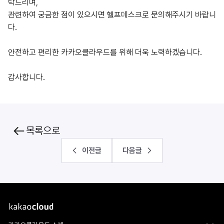
탁드리며,
관련하여 궁금한 점이 있으시면 헬프데스크로 문의해주시기 바랍니
다.
안전하고 편리한 카카오클라우드를 위해 더욱 노력하겠습니다.
감사합니다.
목록으로
이전글
다음글