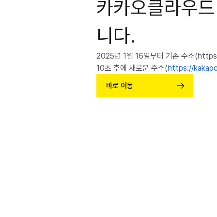
카카오클라우드
니다.
2025년 1월 16일부터 기존 주소(https:/
10초 후에 새로운 주소(
https://kakao
바로 이동