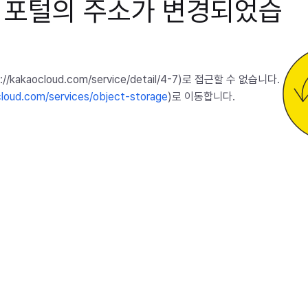
 포털의 주소가 변경되었습
/kakaocloud.com/service/detail/4-7)로 접근할 수 없습니다.
cloud.com/services/object-storage
)로 이동합니다.